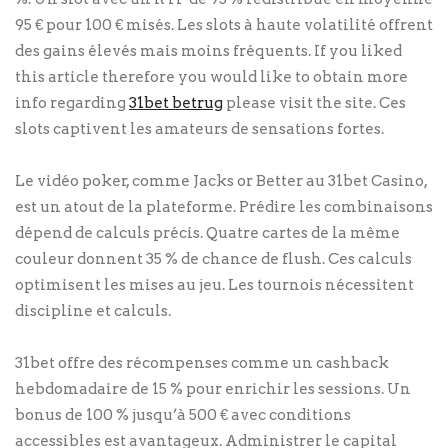
95 € pour 100 € misés. Les slots à haute volatilité offrent
des gains élevés mais moins fréquents. If you liked
this article therefore you would like to obtain more
info regarding
31bet betrug
please visit the site. Ces
slots captivent les amateurs de sensations fortes.
Le vidéo poker, comme Jacks or Better au 31bet Casino,
est un atout de la plateforme. Prédire les combinaisons
dépend de calculs précis. Quatre cartes de la même
couleur donnent 35 % de chance de flush. Ces calculs
optimisent les mises au jeu. Les tournois nécessitent
discipline et calculs.
31bet offre des récompenses comme un cashback
hebdomadaire de 15 % pour enrichir les sessions. Un
bonus de 100 % jusqu’à 500 € avec conditions
accessibles est avantageux. Administrer le capital