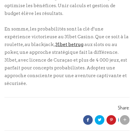
optimise les bénéfices. Unir calculs et gestion de
budget élève les résultats.
En somme, les probabilités sont la clé d’une
expérience victorieuse au 31bet Casino. Que ce soit à la
roulette, au blackjack,
31bet betrug
aux slots ou au
poker, une approche stratégique fait la différence.
31bet, avec licence de Curaçao et plus de 4 000 jeux, est
parfait pour concepts probabilistes. Adoptez une
approche consciente pour une aventure captivante et
sécurisée.
Share: