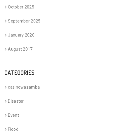
October 2025
September 2025
January 2020
August 2017
CATEGORIES
casinowazamba
Disaster
Event
Flood