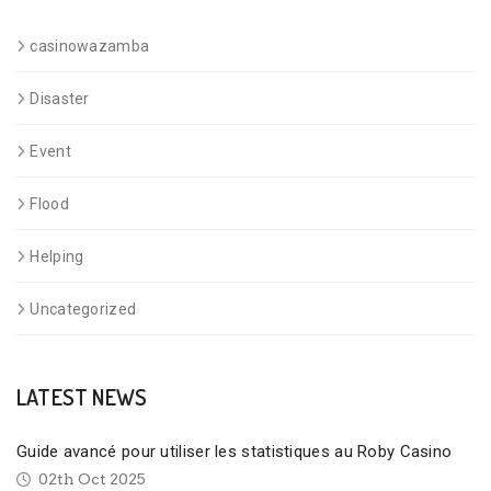
casinowazamba
Disaster
Event
Flood
Helping
Uncategorized
LATEST NEWS
Guide avancé pour utiliser les statistiques au Roby Casino
02th Oct 2025