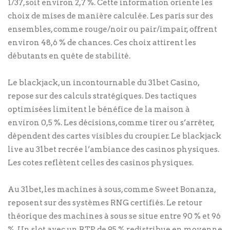
1/37, soit environ 2,7 %. Cette information oriente les
choix de mises de manière calculée. Les paris sur des
ensembles, comme rouge/noir ou pair/impair, offrent
environ 48,6 % de chances. Ces choix attirent les
débutants en quête de stabilité.
Le blackjack, un incontournable du 31bet Casino,
repose sur des calculs stratégiques. Des tactiques
optimisées limitent le bénéfice de la maison à
environ 0,5 %. Les décisions, comme tirer ou s’arrêter,
dépendent des cartes visibles du croupier. Le blackjack
live au 31bet recrée l’ambiance des casinos physiques.
Les cotes reflètent celles des casinos physiques.
Au 31bet, les machines à sous, comme Sweet Bonanza,
reposent sur des systèmes RNG certifiés. Le retour
théorique des machines à sous se situe entre 90 % et 96
%. Un slot avec un RTP de 95 % redistribue en moyenne