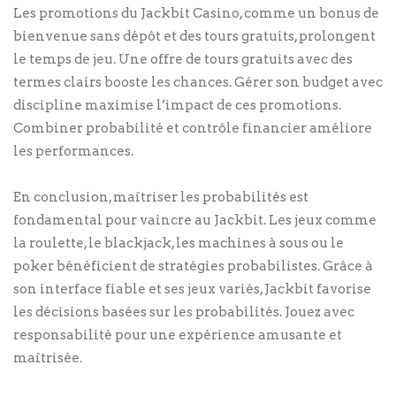
Les promotions du Jackbit Casino, comme un bonus de
bienvenue sans dépôt et des tours gratuits, prolongent
le temps de jeu. Une offre de tours gratuits avec des
termes clairs booste les chances. Gérer son budget avec
discipline maximise l’impact de ces promotions.
Combiner probabilité et contrôle financier améliore
les performances.
En conclusion, maîtriser les probabilités est
fondamental pour vaincre au Jackbit. Les jeux comme
la roulette, le blackjack, les machines à sous ou le
poker bénéficient de stratégies probabilistes. Grâce à
son interface fiable et ses jeux variés, Jackbit favorise
les décisions basées sur les probabilités. Jouez avec
responsabilité pour une expérience amusante et
maîtrisée.