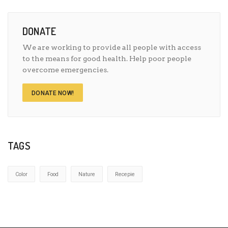
DONATE
We are working to provide all people with access
to the means for good health. Help poor people
overcome emergencies.
DONATE NOW!
TAGS
Color
Food
Nature
Recepie