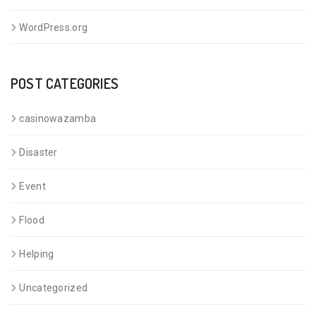
WordPress.org
POST CATEGORIES
casinowazamba
Disaster
Event
Flood
Helping
Uncategorized