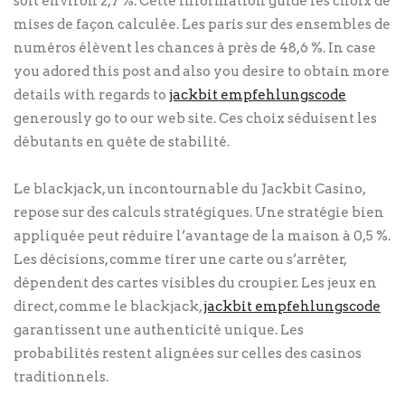
soit environ 2,7 %. Cette information guide les choix de
mises de façon calculée. Les paris sur des ensembles de
numéros élèvent les chances à près de 48,6 %. In case
you adored this post and also you desire to obtain more
details with regards to
jackbit empfehlungscode
generously go to our web site. Ces choix séduisent les
débutants en quête de stabilité.
Le blackjack, un incontournable du Jackbit Casino,
repose sur des calculs stratégiques. Une stratégie bien
appliquée peut réduire l’avantage de la maison à 0,5 %.
Les décisions, comme tirer une carte ou s’arrêter,
dépendent des cartes visibles du croupier. Les jeux en
direct, comme le blackjack,
jackbit empfehlungscode
garantissent une authenticité unique. Les
probabilités restent alignées sur celles des casinos
traditionnels.