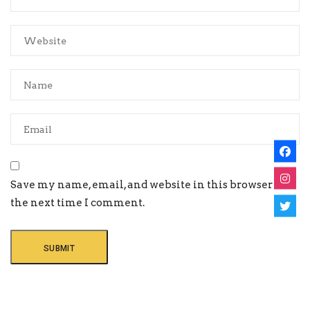
Save my name, email, and website in this browser for
the next time I comment.