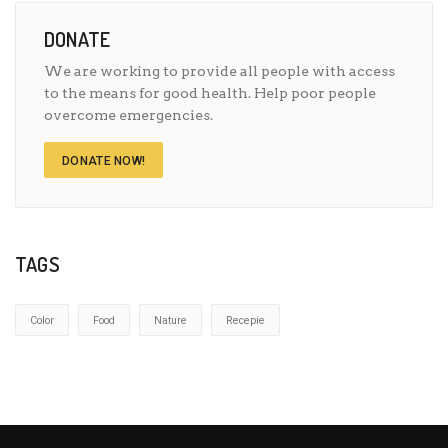
DONATE
We are working to provide all people with access
to the means for good health. Help poor people
overcome emergencies.
DONATE NOW!
TAGS
Color
Food
Nature
Recepie