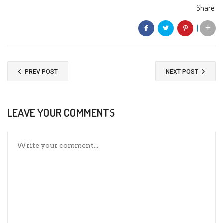
Share:
PREV POST
NEXT POST
LEAVE YOUR COMMENTS