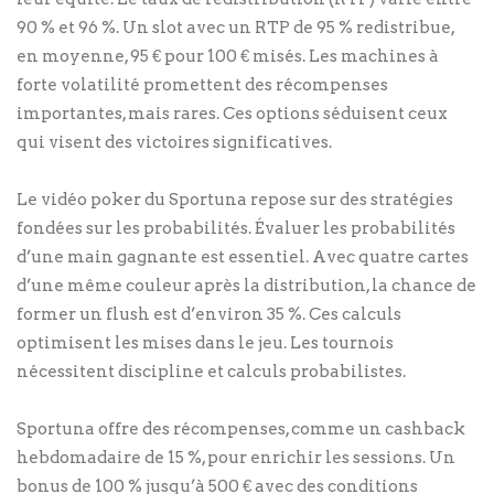
90 % et 96 %. Un slot avec un RTP de 95 % redistribue,
en moyenne, 95 € pour 100 € misés. Les machines à
forte volatilité promettent des récompenses
importantes, mais rares. Ces options séduisent ceux
qui visent des victoires significatives.
Le vidéo poker du Sportuna repose sur des stratégies
fondées sur les probabilités. Évaluer les probabilités
d’une main gagnante est essentiel. Avec quatre cartes
d’une même couleur après la distribution, la chance de
former un flush est d’environ 35 %. Ces calculs
optimisent les mises dans le jeu. Les tournois
nécessitent discipline et calculs probabilistes.
Sportuna offre des récompenses, comme un cashback
hebdomadaire de 15 %, pour enrichir les sessions. Un
bonus de 100 % jusqu’à 500 € avec des conditions