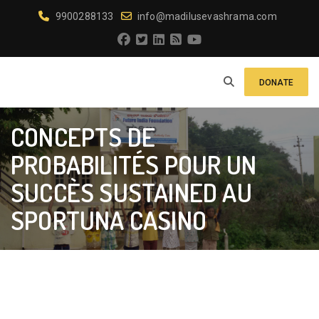
9900288133
info@madilusevashrama.com
DONATE
CONCEPTS DE
PROBABILITÉS POUR UN
SUCCÈS SUSTAINED AU
SPORTUNA CASINO