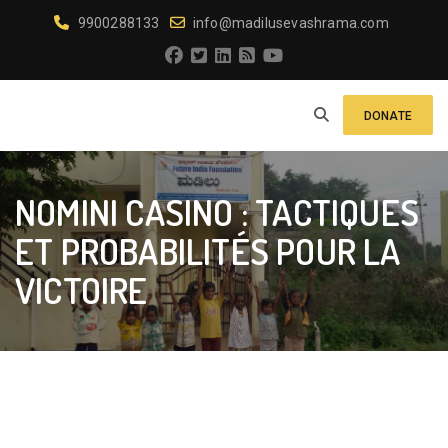
9900288133
info@madilusevashrama.com
DONATE
NOMINI CASINO : TACTIQUES
ET PROBABILITÉS POUR LA
VICTOIRE