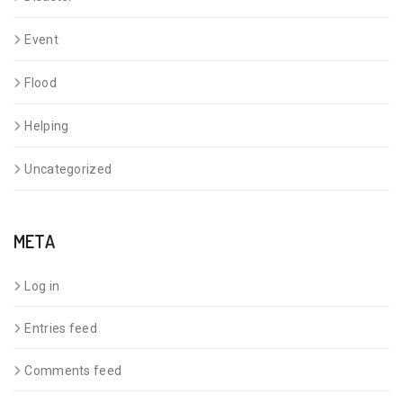
Event
Flood
Helping
Uncategorized
META
Log in
Entries feed
Comments feed