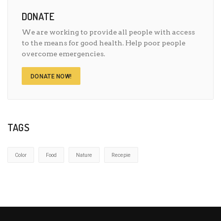
DONATE
We are working to provide all people with access
to the means for good health. Help poor people
overcome emergencies.
DONATE NOW!
TAGS
Color
Food
Nature
Recepie