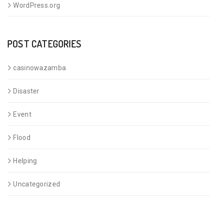
WordPress.org
POST CATEGORIES
casinowazamba
Disaster
Event
Flood
Helping
Uncategorized