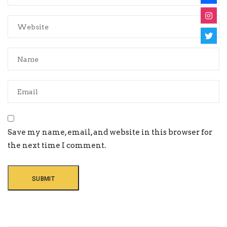
Save my name, email, and website in this browser for
the next time I comment.