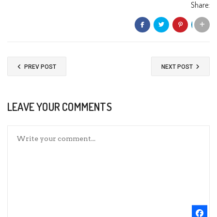
Share:
PREV POST
NEXT POST
LEAVE YOUR COMMENTS