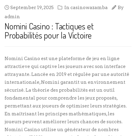
September 19, 2025
In
casinowazamba
By
admin
Nomini Casino : Tactiques et
Probabilités pour la Victoire
Nomini Casino est une plateforme de jeu en ligne
attractieve qui captive les joueurs avec son interface
attrayante. Lancée en 2019 et régulée par une autorité
internationale, Nomini garantit un environnement
sécurisé. La théorie des probabilités est un outil
fondamental pour comprendre les jeux proposés,
permettant aux joueurs de optimiser leurs stratégies.
En maîtrisant les principes mathématiques, les
joueurs peuvent améliorer leurs chances de succès.
Nomini Casino utilise un générateur de nombres