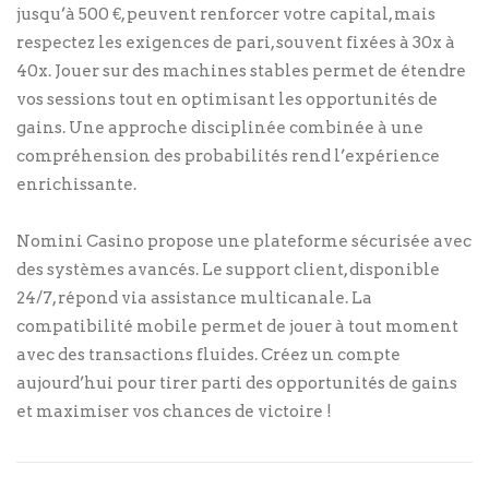
jusqu’à 500 €, peuvent renforcer votre capital, mais
respectez les exigences de pari, souvent fixées à 30x à
40x. Jouer sur des machines stables permet de étendre
vos sessions tout en optimisant les opportunités de
gains. Une approche disciplinée combinée à une
compréhension des probabilités rend l’expérience
enrichissante.
Nomini Casino propose une plateforme sécurisée avec
des systèmes avancés. Le support client, disponible
24/7, répond via assistance multicanale. La
compatibilité mobile permet de jouer à tout moment
avec des transactions fluides. Créez un compte
aujourd’hui pour tirer parti des opportunités de gains
et maximiser vos chances de victoire !