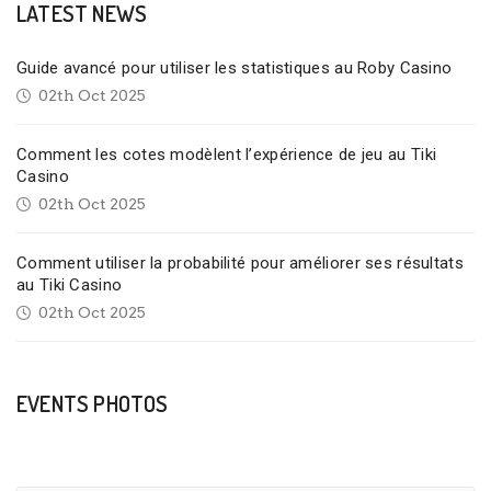
LATEST NEWS
Guide avancé pour utiliser les statistiques au Roby Casino
02th Oct 2025
Comment les cotes modèlent l’expérience de jeu au Tiki
Casino
02th Oct 2025
Comment utiliser la probabilité pour améliorer ses résultats
au Tiki Casino
02th Oct 2025
EVENTS PHOTOS