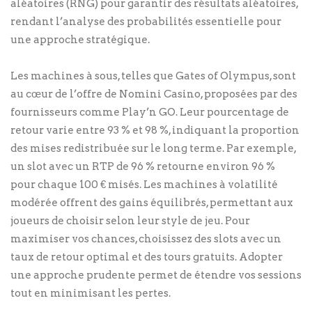
aléatoires (RNG) pour garantir des résultats aléatoires,
rendant l’analyse des probabilités essentielle pour
une approche stratégique.
Les machines à sous, telles que Gates of Olympus, sont
au cœur de l’offre de Nomini Casino, proposées par des
fournisseurs comme Play’n GO. Leur pourcentage de
retour varie entre 93 % et 98 %, indiquant la proportion
des mises redistribuée sur le long terme. Par exemple,
un slot avec un RTP de 96 % retourne environ 96 %
pour chaque 100 € misés. Les machines à volatilité
modérée offrent des gains équilibrés, permettant aux
joueurs de choisir selon leur style de jeu. Pour
maximiser vos chances, choisissez des slots avec un
taux de retour optimal et des tours gratuits. Adopter
une approche prudente permet de étendre vos sessions
tout en minimisant les pertes.