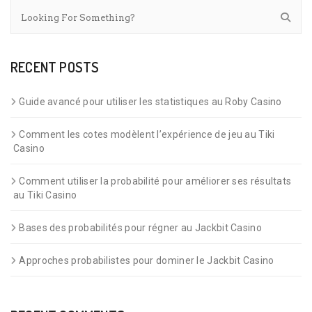
RECENT POSTS
Guide avancé pour utiliser les statistiques au Roby Casino
Comment les cotes modèlent l’expérience de jeu au Tiki
Casino
Comment utiliser la probabilité pour améliorer ses résultats
au Tiki Casino
Bases des probabilités pour régner au Jackbit Casino
Approches probabilistes pour dominer le Jackbit Casino