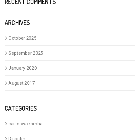
RECENT COMMENTS
ARCHIVES
October 2025
September 2025
January 2020
August 2017
CATEGORIES
casinowazamba
Disaster