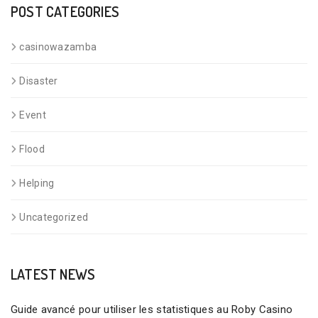
POST CATEGORIES
casinowazamba
Disaster
Event
Flood
Helping
Uncategorized
LATEST NEWS
Guide avancé pour utiliser les statistiques au Roby Casino