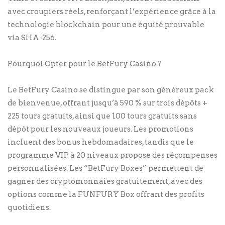
avec croupiers réels, renforçant l’expérience grâce à la
technologie blockchain pour une équité prouvable
via SHA-256.
Pourquoi Opter pour le BetFury Casino ?
Le BetFury Casino se distingue par son généreux pack
de bienvenue, offrant jusqu’à 590 % sur trois dépôts +
225 tours gratuits, ainsi que 100 tours gratuits sans
dépôt pour les nouveaux joueurs. Les promotions
incluent des bonus hebdomadaires, tandis que le
programme VIP à 20 niveaux propose des récompenses
personnalisées. Les “BetFury Boxes” permettent de
gagner des cryptomonnaies gratuitement, avec des
options comme la FUNFURY Box offrant des profits
quotidiens.