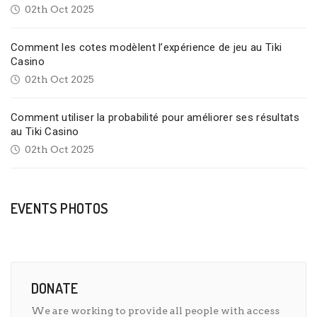
02th Oct 2025
Comment les cotes modèlent l’expérience de jeu au Tiki
Casino
02th Oct 2025
Comment utiliser la probabilité pour améliorer ses résultats
au Tiki Casino
02th Oct 2025
EVENTS PHOTOS
DONATE
We are working to provide all people with access