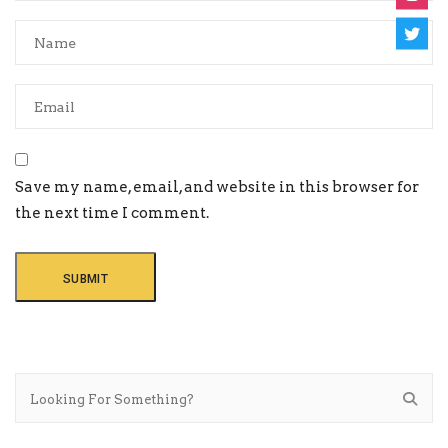
Save my name, email, and website in this browser for
the next time I comment.