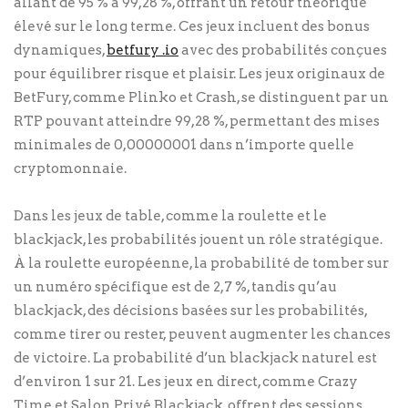
allant de 95 % à 99,28 %, offrant un retour théorique
élevé sur le long terme. Ces jeux incluent des bonus
dynamiques,
betfury .io
avec des probabilités conçues
pour équilibrer risque et plaisir. Les jeux originaux de
BetFury, comme Plinko et Crash, se distinguent par un
RTP pouvant atteindre 99,28 %, permettant des mises
minimales de 0,00000001 dans n’importe quelle
cryptomonnaie.
Dans les jeux de table, comme la roulette et le
blackjack, les probabilités jouent un rôle stratégique.
À la roulette européenne, la probabilité de tomber sur
un numéro spécifique est de 2,7 %, tandis qu’au
blackjack, des décisions basées sur les probabilités,
comme tirer ou rester, peuvent augmenter les chances
de victoire. La probabilité d’un blackjack naturel est
d’environ 1 sur 21. Les jeux en direct, comme Crazy
Time et Salon Privé Blackjack, offrent des sessions