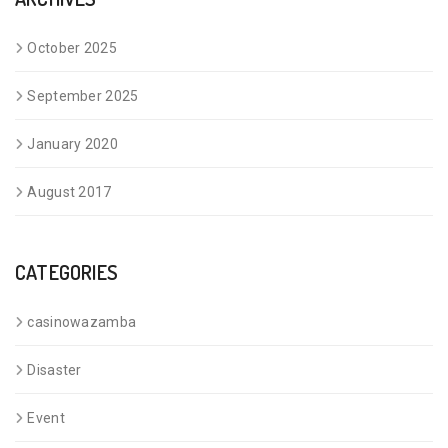
October 2025
September 2025
January 2020
August 2017
CATEGORIES
casinowazamba
Disaster
Event