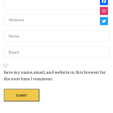
Save my name, email, and website in this browser for
the next time I comment.