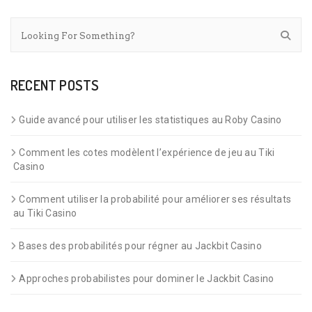
RECENT POSTS
Guide avancé pour utiliser les statistiques au Roby Casino
Comment les cotes modèlent l’expérience de jeu au Tiki
Casino
Comment utiliser la probabilité pour améliorer ses résultats
au Tiki Casino
Bases des probabilités pour régner au Jackbit Casino
Approches probabilistes pour dominer le Jackbit Casino