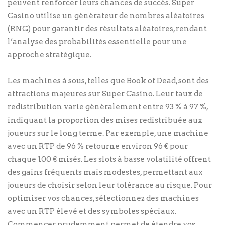
peuvent renforcer leurs chances de succès. Super
Casino utilise un générateur de nombres aléatoires
(RNG) pour garantir des résultats aléatoires, rendant
l’analyse des probabilités essentielle pour une
approche stratégique.
Les machines à sous, telles que Book of Dead, sont des
attractions majeures sur Super Casino. Leur taux de
redistribution varie généralement entre 93 % à 97 %,
indiquant la proportion des mises redistribuée aux
joueurs sur le long terme. Par exemple, une machine
avec un RTP de 96 % retourne environ 96 € pour
chaque 100 € misés. Les slots à basse volatilité offrent
des gains fréquents mais modestes, permettant aux
joueurs de choisir selon leur tolérance au risque. Pour
optimiser vos chances, sélectionnez des machines
avec un RTP élevé et des symboles spéciaux.
Commencer prudemment permet de étendre vos