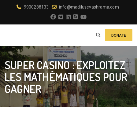
9900288133
info@madilusevashrama.com
DONATE
SUPER CASINO : EXPLOITEZ
LES MATHÉMATIQUES POUR
GAGNER