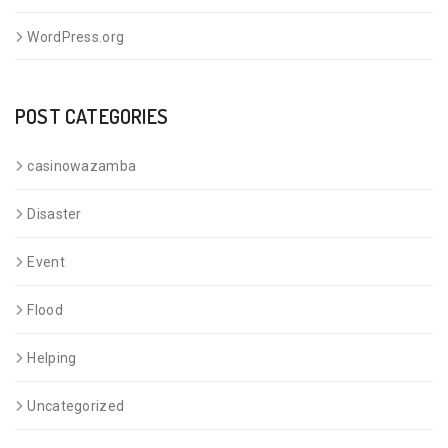
WordPress.org
POST CATEGORIES
casinowazamba
Disaster
Event
Flood
Helping
Uncategorized