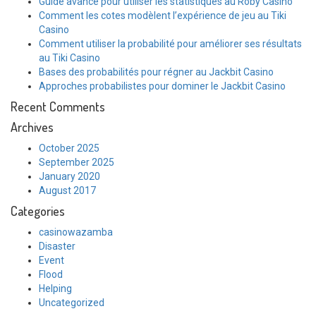
Guide avancé pour utiliser les statistiques au Roby Casino
Comment les cotes modèlent l’expérience de jeu au Tiki
Casino
Comment utiliser la probabilité pour améliorer ses résultats
au Tiki Casino
Bases des probabilités pour régner au Jackbit Casino
Approches probabilistes pour dominer le Jackbit Casino
Recent Comments
Archives
October 2025
September 2025
January 2020
August 2017
Categories
casinowazamba
Disaster
Event
Flood
Helping
Uncategorized