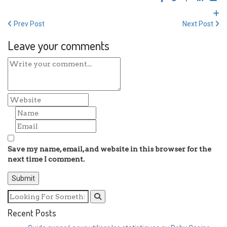
Prev Post
Next Post
Leave your comments
Save my name, email, and website in this browser for the
next time I comment.
Recent Posts