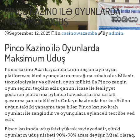
PINCO KAZINO ILƏ OYUNLARDA
MAKSIMUM UDUŞ
September 12, 2025
In
casinowazamba
By
admin
Pinco Kazino ilə Oyunlarda
Maksimum Uduş
Pinco kazino Azərbaycanda tanınmış onlayn oyun
platforması kimi oyunçuların marağına səbəb olur. Müasir
texnologiyalar və güvənli oyun mühiti ilə Pinco zəngin
oyun seçimi təqdim edir. qanuni icazə ilə fəaliyyət
göstərən platforma əyləncə həvəskarlarına sərfəli
qazanma şansı təklif edir. Onlayn kazinoda hər kəs özünə
uyğun taktiki yanaşma tapa bilər. Pinco kazino krah
oyunları ilə zəngindir və oyunçulara əyləncəli təcrübə vəd
edir.
Pinco kazinoda uduş faizi yüksək səviyyədədir, çünki
oyunların uduş nisbəti 90%-98% arası dəyişir. Misal olaraq,