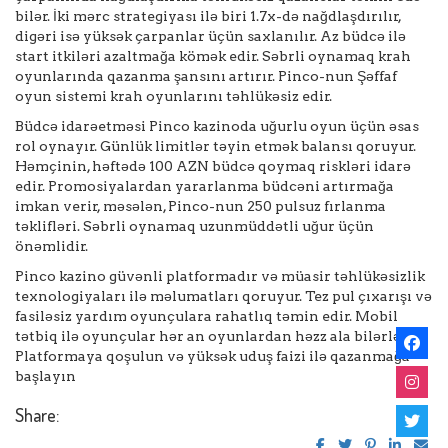
bilər. İki mərc strategiyası ilə biri 1.7x-də nağdlaşdırılır,
digəri isə yüksək çarpanlar üçün saxlanılır. Az büdcə ilə
start itkiləri azaltmağa kömək edir. Səbrli oynamaq krah
oyunlarında qazanma şansını artırır. Pinco-nun Şəffaf
oyun sistemi krah oyunlarını təhlükəsiz edir.
Büdcə idarəetməsi Pinco kazinoda uğurlu oyun üçün əsas
rol oynayır. Günlük limitlər təyin etmək balansı qoruyur.
Həmçinin, həftədə 100 AZN büdcə qoymaq riskləri idarə
edir. Promosiyalardan yararlanma büdcəni artırmağa
imkan verir, məsələn, Pinco-nun 250 pulsuz fırlanma
təklifləri. Səbrli oynamaq uzunmüddətli uğur üçün
önəmlidir.
Pinco kazino güvənli platformadır və müasir təhlükəsizlik
texnologiyaları ilə məlumatları qoruyur. Tez pul çıxarışı və
fasiləsiz yardım oyunçulara rahatlıq təmin edir. Mobil
tətbiq ilə oyunçular hər an oyunlardan həzz ala bilərlər.
Platformaya qoşulun və yüksək uduş faizi ilə qazanmağa
başlayın
Share: